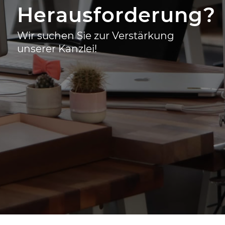
Herausforderung?
Wir suchen Sie zur Verstärkung
unserer Kanzlei!