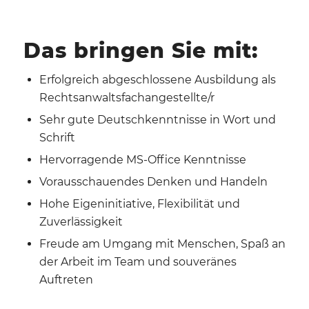
Das bringen Sie mit:
Erfolgreich abgeschlossene Ausbildung als
Rechtsanwaltsfachangestellte/r
Sehr gute Deutschkenntnisse in Wort und
Schrift
Hervorragende MS-Office Kenntnisse
Vorausschauendes Denken und Handeln
Hohe Eigeninitiative, Flexibilität und
Zuverlässigkeit
Freude am Umgang mit Menschen, Spaß an
der Arbeit im Team und souveränes
Auftreten