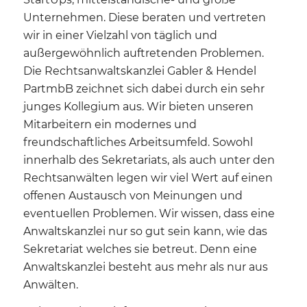
Unternehmen. Diese beraten und vertreten
wir in einer Vielzahl von täglich und
außergewöhnlich auftretenden Problemen.
Die Rechtsanwaltskanzlei Gabler & Hendel
PartmbB zeichnet sich dabei durch ein sehr
junges Kollegium aus. Wir bieten unseren
Mitarbeitern ein modernes und
freundschaftliches Arbeitsumfeld. Sowohl
innerhalb des Sekretariats, als auch unter den
Rechtsanwälten legen wir viel Wert auf einen
offenen Austausch von Meinungen und
eventuellen Problemen. Wir wissen, dass eine
Anwaltskanzlei nur so gut sein kann, wie das
Sekretariat welches sie betreut. Denn eine
Anwaltskanzlei besteht aus mehr als nur aus
Anwälten.