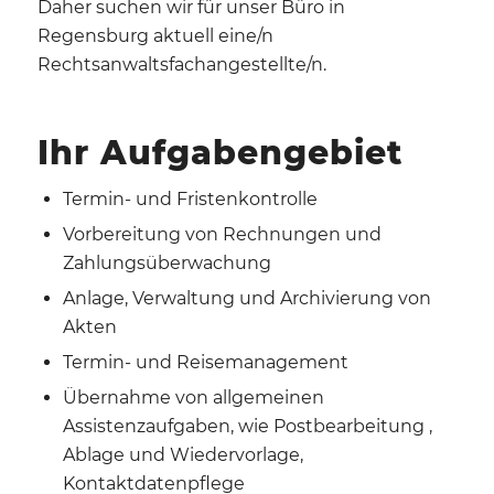
Daher suchen wir für unser Büro in
Regensburg aktuell eine/n
Rechtsanwaltsfachangestellte/n.
Ihr Aufgabengebiet
Termin- und Fristenkontrolle
Vorbereitung von Rechnungen und
Zahlungsüberwachung
Anlage, Verwaltung und Archivierung von
Akten
Termin- und Reisemanagement
Übernahme von allgemeinen
Assistenzaufgaben, wie Postbearbeitung ,
Ablage und Wiedervorlage,
Kontaktdatenpflege