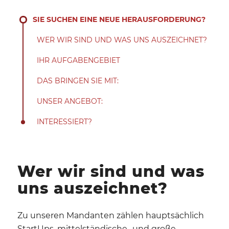
SIE SUCHEN EINE NEUE HERAUSFORDERUNG?
WER WIR SIND UND WAS UNS AUSZEICHNET?
IHR AUFGABENGEBIET
DAS BRINGEN SIE MIT:
UNSER ANGEBOT:
INTERESSIERT?
Wer wir sind und was
uns auszeichnet?
Zu unseren Mandanten zählen hauptsächlich
StartUps, mittelständische- und große