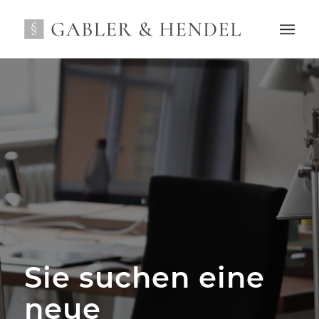
Sie suchen eine
neue