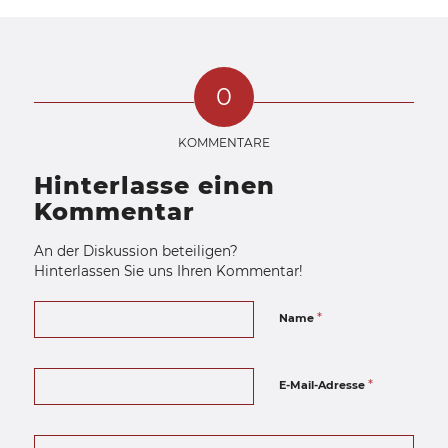
0
KOMMENTARE
Hinterlasse einen
Kommentar
An der Diskussion beteiligen?
Hinterlassen Sie uns Ihren Kommentar!
*
Name
*
E-Mail-Adresse