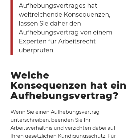
Aufhebungsvertrages hat
weitreichende Konsequenzen,
lassen Sie daher den
Aufhebungsvertrag von einem
Experten für Arbeitsrecht
überprüfen.
Welche
Konsequenzen hat ein
Aufhebungsvertrag?
Wenn Sie einen Aufhebungsvertrag
unterschreiben, beenden Sie Ihr
Arbeitsverhältnis und verzichten dabei auf
Ihren gesetzlichen Kündigungsschutz. Für