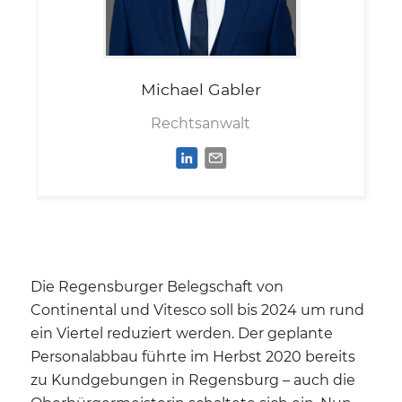
Michael
Gabler
Rechtsanwalt
Die Regensburger Belegschaft von
Continental und Vitesco soll bis 2024 um rund
ein Viertel reduziert werden. Der geplante
Personalabbau führte im Herbst 2020 bereits
zu Kundgebungen in Regensburg – auch die