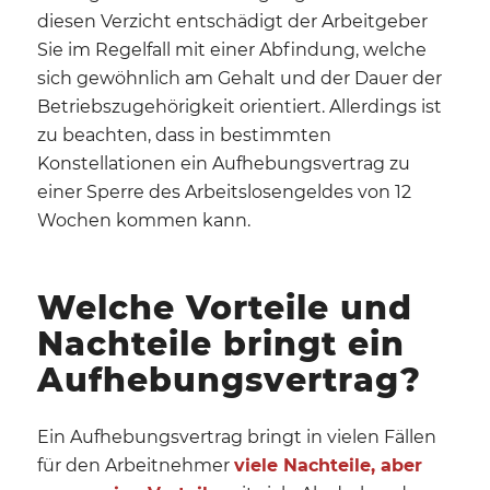
diesen Verzicht entschädigt der Arbeitgeber
Sie im Regelfall mit einer Abfindung, welche
sich gewöhnlich am Gehalt und der Dauer der
Betriebszugehörigkeit orientiert. Allerdings ist
zu beachten, dass in bestimmten
Konstellationen ein Aufhebungsvertrag zu
einer Sperre des Arbeitslosengeldes von 12
Wochen kommen kann.
Welche Vorteile und
Nachteile bringt ein
Aufhebungsvertrag?
Ein Aufhebungsvertrag bringt in vielen Fällen
für den Arbeitnehmer
viele Nachteile, aber