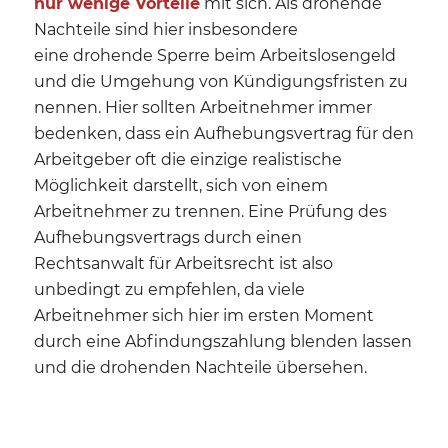
nur wenige Vorteile
mit sich. Als drohende
Nachteile sind hier insbesondere
eine drohende Sperre beim Arbeitslosengeld
und die Umgehung von Kündigungsfristen zu
nennen. Hier sollten Arbeitnehmer immer
bedenken, dass ein Aufhebungsvertrag für den
Arbeitgeber oft die einzige realistische
Möglichkeit darstellt, sich von einem
Arbeitnehmer zu trennen. Eine Prüfung des
Aufhebungsvertrags durch einen
Rechtsanwalt für Arbeitsrecht ist also
unbedingt zu empfehlen, da viele
Arbeitnehmer sich hier im ersten Moment
durch eine Abfindungszahlung blenden lassen
und die drohenden Nachteile übersehen.