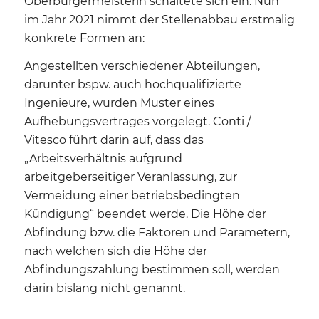
Oberbürgermeisterin schaltete sich ein. Nun
im Jahr 2021 nimmt der Stellenabbau erstmalig
konkrete Formen an:
Angestellten verschiedener Abteilungen,
darunter bspw. auch hochqualifizierte
Ingenieure, wurden Muster eines
Aufhebungsvertrages vorgelegt. Conti /
Vitesco führt darin auf, dass das
„Arbeitsverhältnis aufgrund
arbeitgeberseitiger Veranlassung, zur
Vermeidung einer betriebsbedingten
Kündigung“ beendet werde. Die Höhe der
Abfindung bzw. die Faktoren und Parametern,
nach welchen sich die Höhe der
Abfindungszahlung bestimmen soll, werden
darin bislang nicht genannt.