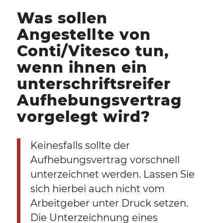
Was sollen
Angestellte von
Conti/Vitesco tun,
wenn ihnen ein
unterschriftsreifer
Aufhebungsvertrag
vorgelegt wird?
Keinesfalls sollte der
Aufhebungsvertrag vorschnell
unterzeichnet werden. Lassen Sie
sich hierbei auch nicht vom
Arbeitgeber unter Druck setzen.
Die Unterzeichnung eines