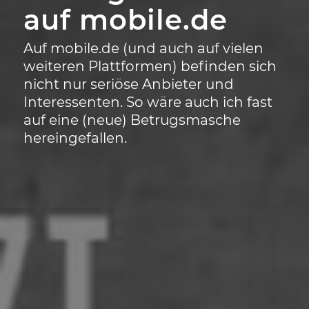
auf mobile.de
Auf mobile.de (und auch auf vielen
weiteren Plattformen) befinden sich
nicht nur seriöse Anbieter und
Interessenten. So wäre auch ich fast
auf eine (neue) Betrugsmasche
hereingefallen.