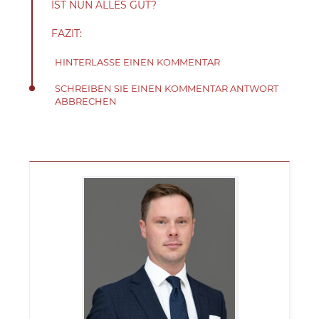
IST NUN ALLES GUT?
FAZIT:
HINTERLASSE EINEN KOMMENTAR
SCHREIBEN SIE EINEN KOMMENTAR ANTWORT
ABBRECHEN