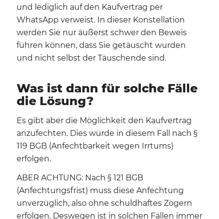
und lediglich auf den Kaufvertrag per
WhatsApp verweist. In dieser Konstellation
werden Sie nur äußerst schwer den Beweis
führen können, dass Sie getäuscht wurden
und nicht selbst der Täuschende sind.
Was ist dann für solche Fälle
die Lösung?
Es gibt aber die Möglichkeit den Kaufvertrag
anzufechten. Dies würde in diesem Fall nach §
119 BGB (Anfechtbarkeit wegen Irrtums)
erfolgen.
ABER ACHTUNG: Nach § 121 BGB
(Anfechtungsfrist) muss diese Anfechtung
unverzüglich, also ohne schuldhaftes Zögern
erfolgen. Deswegen ist in solchen Fällen immer