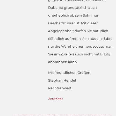
Dabei ist grundsätzlich auch
unerheblich ob sein Sohn nun
Geschäftsführer ist. Mit dieser
Angelegenheit dürfen Sie natürlich
öffentlich auftreten. Sie müssen dabei
nur die Wahrheit nennen, sodass man
Sie (im Zweifel) auch nicht mit Erfolg
abmahnen kann.
Mit freundlichen Grüßen
Stephan Hendel
Rechtsanwalt
Antworten