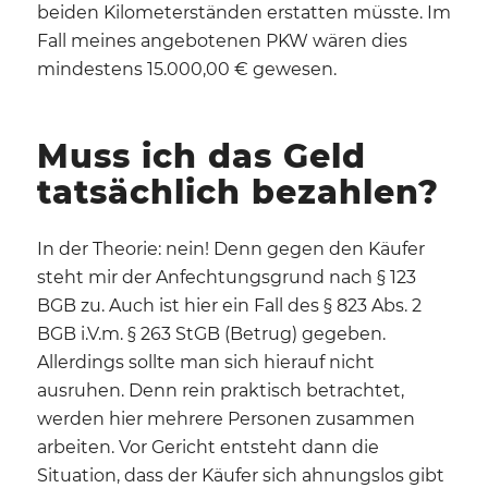
beiden Kilometerständen erstatten müsste. Im
Fall meines angebotenen PKW wären dies
mindestens 15.000,00 € gewesen.
Muss ich das Geld
tatsächlich bezahlen?
In der Theorie: nein! Denn gegen den Käufer
steht mir der Anfechtungsgrund nach § 123
BGB zu. Auch ist hier ein Fall des § 823 Abs. 2
BGB i.V.m. § 263 StGB (Betrug) gegeben.
Allerdings sollte man sich hierauf nicht
ausruhen. Denn rein praktisch betrachtet,
werden hier mehrere Personen zusammen
arbeiten. Vor Gericht entsteht dann die
Situation, dass der Käufer sich ahnungslos gibt