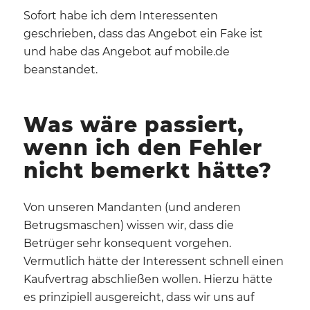
Sofort habe ich dem Interessenten
geschrieben, dass das Angebot ein Fake ist
und habe das Angebot auf mobile.de
beanstandet.
Was wäre passiert,
wenn ich den Fehler
nicht bemerkt hätte?
Von unseren Mandanten (und anderen
Betrugsmaschen) wissen wir, dass die
Betrüger sehr konsequent vorgehen.
Vermutlich hätte der Interessent schnell einen
Kaufvertrag abschließen wollen. Hierzu hätte
es prinzipiell ausgereicht, dass wir uns auf