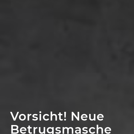
Vorsicht! Neue
Betrugsmasche