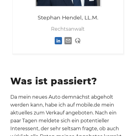
Stephan
Hendel, LL.M.
Rechtsanwalt
Was ist passiert?
Da mein neues Auto demnächst abgeholt
werden kann, habe ich auf mobile.de mein
aktuelles zum Verkauf angeboten. Nach ein
paar Tagen meldete sich ein potentieller
Interessent, der sehr seltsam fragte, ob auch