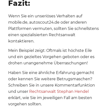
Fazit:
Wenn Sie ein unseriöses Verhalten auf
mobile.de, autoscout24.de oder anderen
Plattformen vermuten, sollten Sie schnellstens
einen spezialisierten Rechtsanwalt
kontaktieren.
Mein Beispiel zeigt: Oftmals ist höchste Eile
und ein gezieltes Vorgehen geboten oder es
drohen unangenehme Überraschungen!
Haben Sie eine ähnliche Erfahrung gemacht
oder kennen Sie weitere Betrugsmaschen?
Schreiben Sie in unsere Kommentarfunktion
und unser
Rechtsanwalt Stephan Hendel
erklärt, wie Sie im jeweiligen Fall am besten
vorgehen sollten.