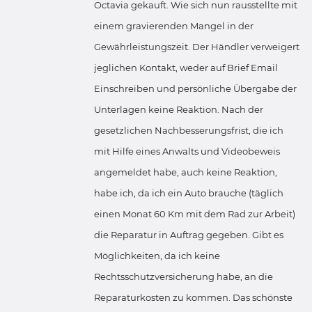
Octavia gekauft. Wie sich nun rausstellte mit
einem gravierenden Mangel in der
Gewährleistungszeit. Der Händler verweigert
jeglichen Kontakt, weder auf Brief Email
Einschreiben und persönliche Übergabe der
Unterlagen keine Reaktion. Nach der
gesetzlichen Nachbesserungsfrist, die ich
mit Hilfe eines Anwalts und Videobeweis
angemeldet habe, auch keine Reaktion,
habe ich, da ich ein Auto brauche (täglich
einen Monat 60 Km mit dem Rad zur Arbeit)
die Reparatur in Auftrag gegeben. Gibt es
Möglichkeiten, da ich keine
Rechtsschutzversicherung habe, an die
Reparaturkosten zu kommen. Das schönste