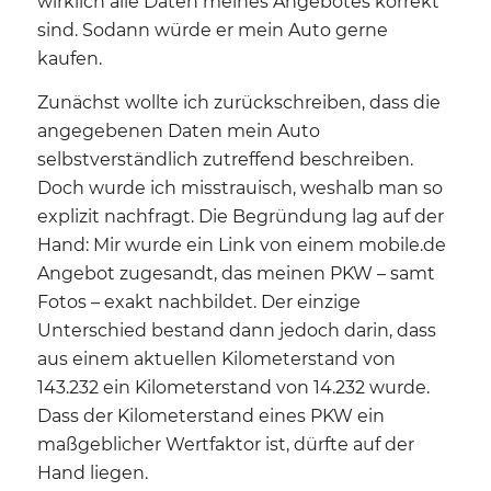
wirklich alle Daten meines Angebotes korrekt
sind. Sodann würde er mein Auto gerne
kaufen.
Zunächst wollte ich zurückschreiben, dass die
angegebenen Daten mein Auto
selbstverständlich zutreffend beschreiben.
Doch wurde ich misstrauisch, weshalb man so
explizit nachfragt. Die Begründung lag auf der
Hand: Mir wurde ein Link von einem mobile.de
Angebot zugesandt, das meinen PKW – samt
Fotos – exakt nachbildet. Der einzige
Unterschied bestand dann jedoch darin, dass
aus einem aktuellen Kilometerstand von
143.232 ein Kilometerstand von 14.232 wurde.
Dass der Kilometerstand eines PKW ein
maßgeblicher Wertfaktor ist, dürfte auf der
Hand liegen.