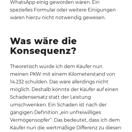
WhatsApp einig geworden wären. Ein
spezielles Formular oder weitere Einigungen
wären hierzu nicht notwendig gewesen.
Was wäre die
Konsequenz?
Theoretisch würde ich dem Käufer nun
meinen PKW mit einem Kilometerstand von
14.232 schulden. Das wäre allerdings nicht
möglich. Deshalb könnte der Käufer auf einen
Schadensersatz statt der Leistung
umschwenken. Ein Schaden ist nach der
gängigen Definition „ein unfreiwilliges
Vermögensopfer“. Das bedeutet, dass ich dem
Käufer nun die wertmäßige Differenz zu diesen