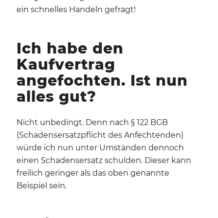
ein schnelles Handeln gefragt!
Ich habe den
Kaufvertrag
angefochten. Ist nun
alles gut?
Nicht unbedingt. Denn nach § 122 BGB
(Schadensersatzpflicht des Anfechtenden)
würde ich nun unter Umständen dennoch
einen Schadensersatz schulden. Dieser kann
freilich geringer als das oben genannte
Beispiel sein.