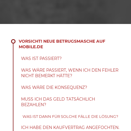
VORSICHT! NEUE BETRUGSMASCHE AUF
MOBILE.DE
WAS IST PASSIERT?
WAS WÄRE PASSIERT, WENN ICH DEN FEHLER
NICHT BEMERKT HÄTTE?
WAS WÄRE DIE KONSEQUENZ?
MUSS ICH DAS GELD TATSÄCHLICH
BEZAHLEN?
WAS IST DANN FÜR SOLCHE FÄLLE DIE LÖSUNG?
ICH HABE DEN KAUFVERTRAG ANGEFOCHTEN.