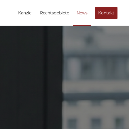
Kanzlei
Rechtsgebiete
News
Kontakt