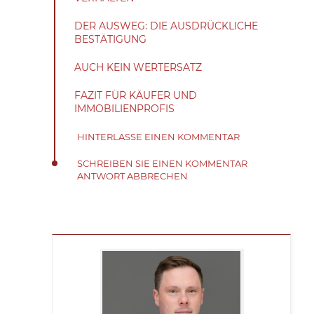
DER AUSWEG: DIE AUSDRÜCKLICHE
BESTÄTIGUNG
AUCH KEIN WERTERSATZ
FAZIT FÜR KÄUFER UND
IMMOBILIENPROFIS
HINTERLASSE EINEN KOMMENTAR
SCHREIBEN SIE EINEN KOMMENTAR
ANTWORT ABBRECHEN