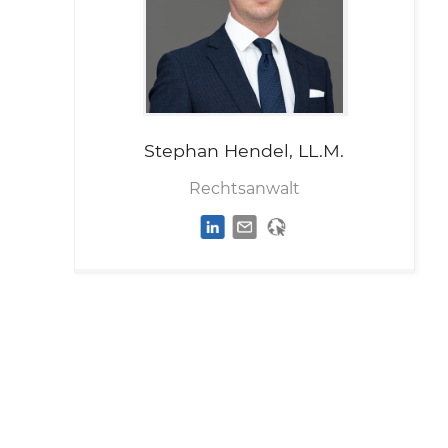
Stephan
Hendel, LL.M.
Rechtsanwalt