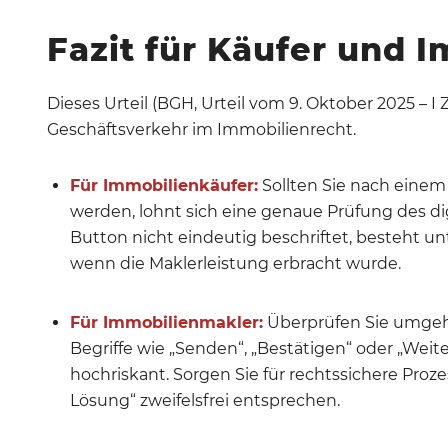
Fazit für Käufer und 
Dieses Urteil (BGH, Urteil vom 9. Oktober 2025 – I 
Geschäftsverkehr im Immobilienrecht.
Für Immobilienkäufer:
Sollten Sie nach einem
werden, lohnt sich eine genaue Prüfung des dig
Button nicht eindeutig beschriftet, besteht u
wenn die Maklerleistung erbracht wurde.
Für Immobilienmakler:
Überprüfen Sie umgeh
Begriffe wie „Senden“, „Bestätigen“ oder „Weit
hochriskant. Sorgen Sie für rechtssichere Proz
Lösung“ zweifelsfrei entsprechen.