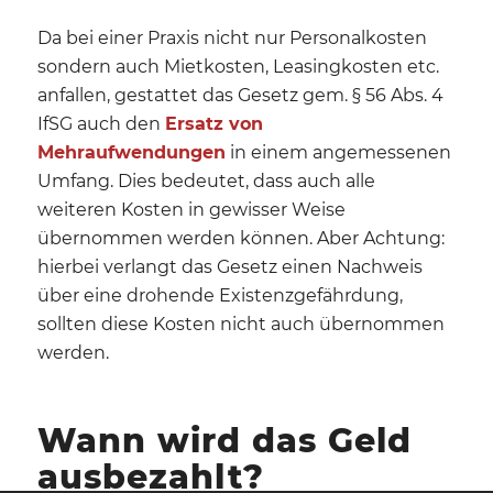
Da bei einer Praxis nicht nur Personalkosten
sondern auch Mietkosten, Leasingkosten etc.
anfallen, gestattet das Gesetz gem. § 56 Abs. 4
IfSG auch den
Ersatz von
Mehraufwendungen
in einem angemessenen
Umfang. Dies bedeutet, dass auch alle
weiteren Kosten in gewisser Weise
übernommen werden können. Aber Achtung:
hierbei verlangt das Gesetz einen Nachweis
über eine drohende Existenzgefährdung,
sollten diese Kosten nicht auch übernommen
werden.
Wann wird das Geld
ausbezahlt?