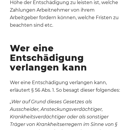
Höhe der Entschädigung zu leisten ist, welche
Zahlungen Arbeitnehmer von ihrem
Arbeitgeber fordern können, welche Fristen zu
beachten sind etc.
Wer eine
Entschädigung
verlangen kann
Wer eine Entschädigung verlangen kann,
erläutert § 56 Abs. 1. So besagt dieser folgendes:
„Wer auf Grund dieses Gesetzes als
Ausscheider, Ansteckungsverdächtiger,
Krankheitsverdächtiger oder als sonstiger
Träger von Krankheitserregern im Sinne von §