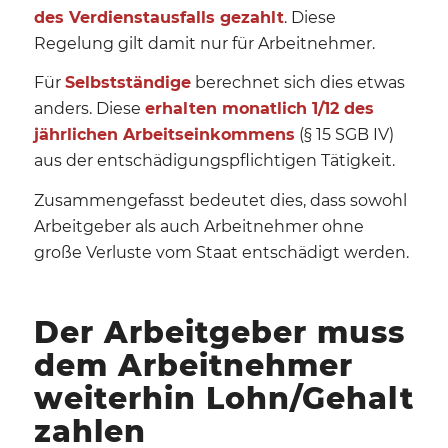
des Verdienstausfalls gezahlt
. Diese
Regelung gilt damit nur für Arbeitnehmer.
Für
Selbstständige
berechnet sich dies etwas
anders. Diese
erhalten monatlich 1/12 des
jährlichen Arbeitseinkommens
(§ 15 SGB IV)
aus der entschädigungspflichtigen Tätigkeit.
Zusammengefasst bedeutet dies, dass sowohl
Arbeitgeber als auch Arbeitnehmer ohne
große Verluste vom Staat entschädigt werden.
Der Arbeitgeber muss
dem Arbeitnehmer
weiterhin Lohn/Gehalt
zahlen