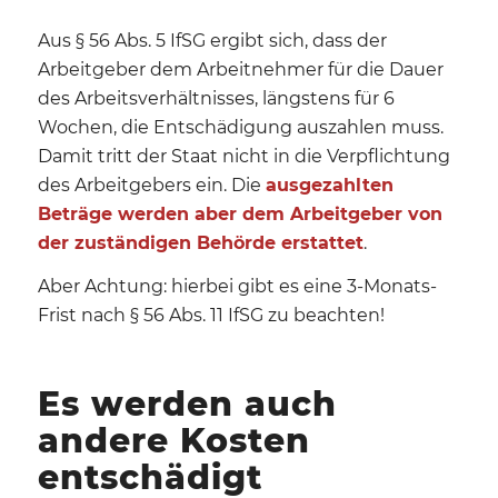
Aus § 56 Abs. 5 IfSG ergibt sich, dass der
Arbeitgeber dem Arbeitnehmer für die Dauer
des Arbeitsverhältnisses, längstens für 6
Wochen, die Entschädigung auszahlen muss.
Damit tritt der Staat nicht in die Verpflichtung
des Arbeitgebers ein. Die
ausgezahlten
Beträge werden aber dem Arbeitgeber von
der zuständigen Behörde erstattet
.
Aber Achtung: hierbei gibt es eine 3-Monats-
Frist nach § 56 Abs. 11 IfSG zu beachten!
Es werden auch
andere Kosten
entschädigt