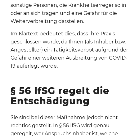
sonstige Personen, die Krankheitserreger so in
oder an sich tragen und eine Gefahr für die
Weiterverbreitung darstellen.
Im Klartext bedeutet dies, dass Ihre Praxis
geschlossen wurde, da Ihnen (als Inhaber bzw.
Angestellter) ein Tätigkeitsverbot aufgrund der
Gefahr einer weiteren Ausbreitung von COVID-
19 auferlegt wurde.
§ 56 IfSG regelt die
Entschädigung
Sie sind bei dieser Maßnahme jedoch nicht
rechtlos gestellt. In § 56 IfSG wird genau
geregelt, wer Anspruchsinhaber ist, welche