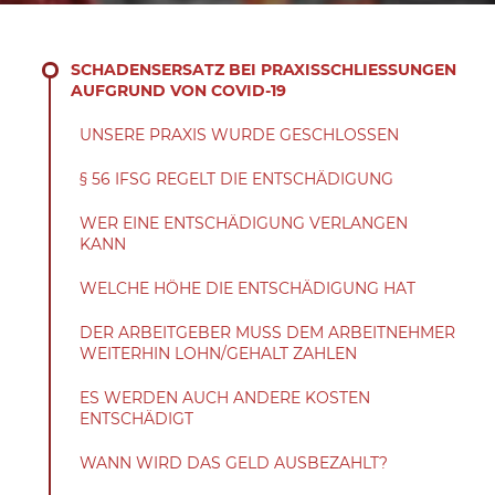
SCHADENSERSATZ BEI PRAXISSCHLIESSUNGEN A
UFGRUND VON COVID-19
UNSERE PRAXIS WURDE GESCHLOSSEN
§ 56 IFSG REGELT DIE ENTSCHÄDIGUNG
WER EINE ENTSCHÄDIGUNG VERLANGEN
KANN
WELCHE HÖHE DIE ENTSCHÄDIGUNG HAT
DER ARBEITGEBER MUSS DEM ARBEITNEHMER
WEITERHIN LOHN/GEHALT ZAHLEN
ES WERDEN AUCH ANDERE KOSTEN
ENTSCHÄDIGT
WANN WIRD DAS GELD AUSBEZAHLT?