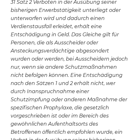
31 Satz 2 Verboten in der Ausübung seiner
bisherigen Erwerbstätigkeit unterliegt oder
unterworfen wird und dadurch einen
Verdienstausfall erleidet, erhält eine
Entschädigung in Geld. Das Gleiche gilt für
Personen, die als Ausscheider oder
Ansteckungsverdächtige abgesondert
wurden oder werden, bei Ausscheidern jedoch
nur, wenn sie andere Schutzmaßnahmen
nicht befolgen können. Eine Entschädigung
nach den Sätzen 1 und 2 erhält nicht, wer
durch Inanspruchnahme einer
Schutzimpfung oder anderen Maßnahme der
spezifischen Prophylaxe, die gesetzlich
vorgeschrieben ist oder im Bereich des
gewöhnlichen Aufenthaltsorts des
Betroffenen öffentlich empfohlen wurde, ein