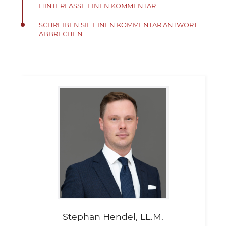
HINTERLASSE EINEN KOMMENTAR
SCHREIBEN SIE EINEN KOMMENTAR ANTWORT
ABBRECHEN
Stephan
Hendel, LL.M.