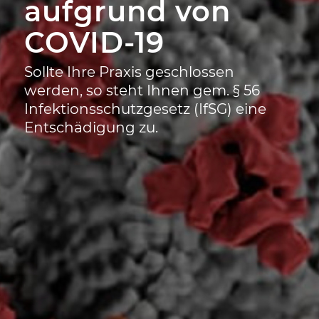
aufgrund von
COVID-19
Sollte Ihre Praxis geschlossen
werden, so steht Ihnen gem. § 56
Infektionsschutzgesetz (IfSG) eine
Entschädigung zu.