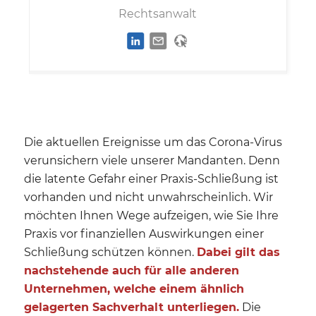
Rechtsanwalt
Die aktuellen Ereignisse um das Corona-Virus
verunsichern viele unserer Mandanten. Denn
die latente Gefahr einer Praxis-Schließung ist
vorhanden und nicht unwahrscheinlich. Wir
möchten Ihnen Wege aufzeigen, wie Sie Ihre
Praxis vor finanziellen Auswirkungen einer
Schließung schützen können.
Dabei gilt das
nachstehende auch für alle anderen
Unternehmen, welche einem ähnlich
gelagerten Sachverhalt unterliegen.
Die