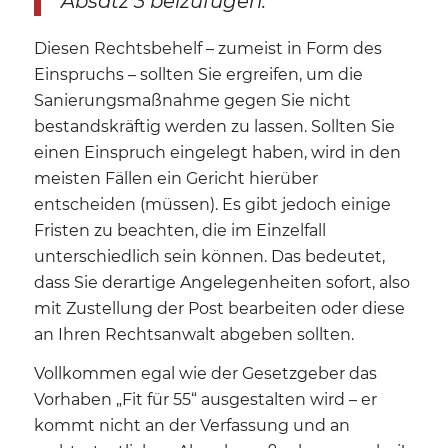
Absatz 3 beizufügen.
“
Diesen Rechtsbehelf – zumeist in Form des
Einspruchs – sollten Sie ergreifen, um die
Sanierungsmaßnahme gegen Sie nicht
bestandskräftig werden zu lassen. Sollten Sie
einen Einspruch eingelegt haben, wird in den
meisten Fällen ein Gericht hierüber
entscheiden (müssen). Es gibt jedoch einige
Fristen zu beachten, die im Einzelfall
unterschiedlich sein können. Das bedeutet,
dass Sie derartige Angelegenheiten sofort, also
mit Zustellung der Post bearbeiten oder diese
an Ihren Rechtsanwalt abgeben sollten.
Vollkommen egal wie der Gesetzgeber das
Vorhaben „Fit für 55“ ausgestalten wird – er
kommt nicht an der Verfassung und an