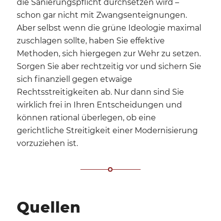
die Sanierungspflicht durchsetzen wird –
schon gar nicht mit Zwangsenteignungen.
Aber selbst wenn die grüne Ideologie maximal
zuschlagen sollte, haben Sie effektive
Methoden, sich hiergegen zur Wehr zu setzen.
Sorgen Sie aber rechtzeitig vor und sichern Sie
sich finanziell gegen etwaige
Rechtsstreitigkeiten ab. Nur dann sind Sie
wirklich frei in Ihren Entscheidungen und
können rational überlegen, ob eine
gerichtliche Streitigkeit einer Modernisierung
vorzuziehen ist.
Quellen