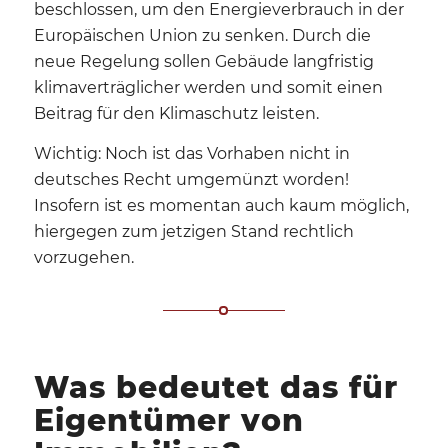
beschlossen, um den Energieverbrauch in der
Europäischen Union zu senken. Durch die
neue Regelung sollen Gebäude langfristig
klimaverträglicher werden und somit einen
Beitrag für den Klimaschutz leisten.
Wichtig: Noch ist das Vorhaben nicht in
deutsches Recht umgemünzt worden!
Insofern ist es momentan auch kaum möglich,
hiergegen zum jetzigen Stand rechtlich
vorzugehen.
Was bedeutet das für
Eigentümer von