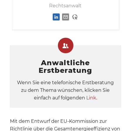
Rechtsanwalt
Anwaltliche
Erstberatung
Wenn Sie eine telefonische Erstberatung
zu dem Thema wünschen, klicken Sie
einfach auf folgenden
Link
.
Mit dem Entwurf der EU-Kommission zur
Richtlinie über die Gesamtenergieeffizienz von