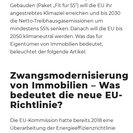
Gebäuden (Paket „Fit für 55“) will die EU ihr
angestrebtes Klimaziel erreichen und bis 2030
die Netto-Treibhausgasemissionen um
mindestens 55% senken. Danach will die EU bis
2050 klimaneutral werden. Was das für
Eigentümer von Immobilien bedeutet,
beleuchtet der folgende Artikel.
Zwangsmodernisierung
von Immobilien – Was
bedeutet die neue EU-
Richtlinie?
Die EU-Kommission hatte bereits 2018 eine
Überarbeitung der Energieeffizienzrichtlinie