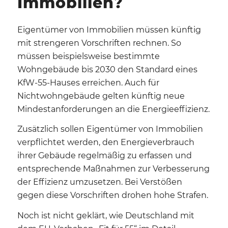
Immobilien?
Eigentümer von Immobilien müssen künftig
mit strengeren Vorschriften rechnen. So
müssen beispielsweise bestimmte
Wohngebäude bis 2030 den Standard eines
KfW-55-Hauses erreichen. Auch für
Nichtwohngebäude gelten künftig neue
Mindestanforderungen an die Energieeffizienz.
Zusätzlich sollen Eigentümer von Immobilien
verpflichtet werden, den Energieverbrauch
ihrer Gebäude regelmäßig zu erfassen und
entsprechende Maßnahmen zur Verbesserung
der Effizienz umzusetzen. Bei Verstößen
gegen diese Vorschriften drohen hohe Strafen.
Noch ist nicht geklärt, wie Deutschland mit