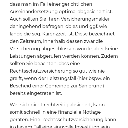
dass man im Fall einer gerichtlichen
Auseinandersetzung optimal abgesichert ist.
Auch sollten Sie Ihren Versicherungsmakler
dahingehend befragen, ob es und ggf. wie
lange die sog. Karenzzeit ist. Diese bezeichnet
den Zeitraum, innerhalb dessen zwar die
Versicherung abgeschlossen wurde, aber keine
Leistungen abgerufen werden können. Zudem
sollten Sie beachten, dass eine
Rechtsschutzversicherung so gut wie nie
greift, wenn der Leistungsfall (hier bspw. ein
Bescheid einer Gemeinde zur Sanierung)
bereits eingetreten ist.
Wer sich nicht rechtzeitig absichert, kann
somit schnell in eine finanzielle Notlage
geraten. Eine Rechtsschutzversicherung kann
in diesem Fall eine sinnvolle Investition sein,