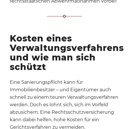
rechtsstaatlichen Abwehrmaßnahmen vorbei!
Kosten eines
Verwaltungsverfahrens
und wie man sich
schützt
Eine Sanierungspflicht kann für
Immobilienbesitzer – und Eigentümer auch
schnell zu einem teuren Verwaltungsverfahren
werden. Doch es lohnt sich, sich im Vorfeld
abzusichern. Eine Rechtsschutzversicherung
kann dabei helfen, hohe Kosten für ein
Gerichtsverfahren zu vermeiden.