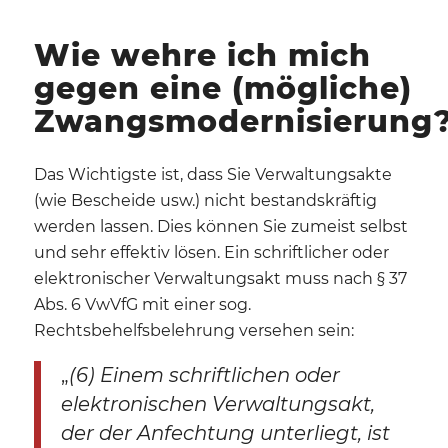
Wie wehre ich mich
gegen eine (mögliche)
Zwangsmodernisierung
Das Wichtigste ist, dass Sie Verwaltungsakte
(wie Bescheide usw.) nicht bestandskräftig
werden lassen. Dies können Sie zumeist selbst
und sehr effektiv lösen. Ein schriftlicher oder
elektronischer Verwaltungsakt muss nach § 37
Abs. 6 VwVfG mit einer sog.
Rechtsbehelfsbelehrung versehen sein:
„
(6) Einem schriftlichen oder
elektronischen Verwaltungsakt,
der der Anfechtung unterliegt, ist