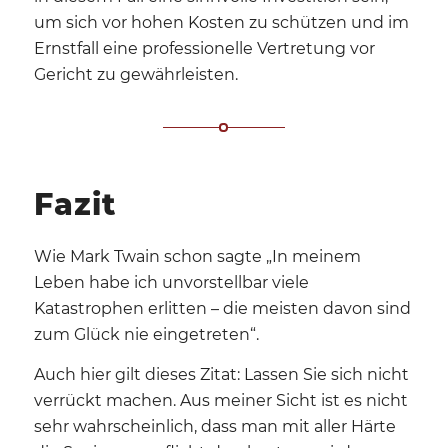
um sich vor hohen Kosten zu schützen und im
Ernstfall eine professionelle Vertretung vor
Gericht zu gewährleisten.
Fazit
Wie Mark Twain schon sagte „In meinem
Leben habe ich unvorstellbar viele
Katastrophen erlitten – die meisten davon sind
zum Glück nie eingetreten“.
Auch hier gilt dieses Zitat: Lassen Sie sich nicht
verrückt machen. Aus meiner Sicht ist es nicht
sehr wahrscheinlich, dass man mit aller Härte