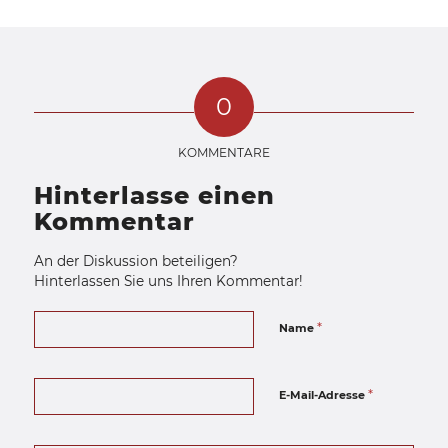
0
KOMMENTARE
Hinterlasse einen
Kommentar
An der Diskussion beteiligen?
Hinterlassen Sie uns Ihren Kommentar!
*
Name
*
E-Mail-Adresse