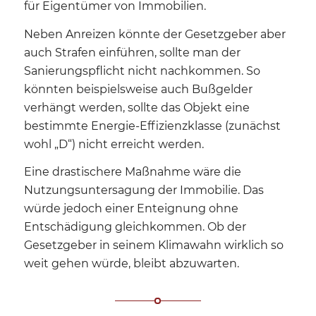
für Eigentümer von Immobilien.
Neben Anreizen könnte der Gesetzgeber aber
auch Strafen einführen, sollte man der
Sanierungspflicht nicht nachkommen. So
könnten beispielsweise auch Bußgelder
verhängt werden, sollte das Objekt eine
bestimmte Energie-Effizienzklasse (zunächst
wohl „D“) nicht erreicht werden.
Eine drastischere Maßnahme wäre die
Nutzungsuntersagung der Immobilie. Das
würde jedoch einer Enteignung ohne
Entschädigung gleichkommen. Ob der
Gesetzgeber in seinem Klimawahn wirklich so
weit gehen würde, bleibt abzuwarten.