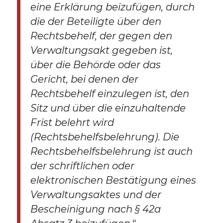
eine Erklärung beizufügen, durch
die der Beteiligte über den
Rechtsbehelf, der gegen den
Verwaltungsakt gegeben ist,
über die Behörde oder das
Gericht, bei denen der
Rechtsbehelf einzulegen ist, den
Sitz und über die einzuhaltende
Frist belehrt wird
(Rechtsbehelfsbelehrung). Die
Rechtsbehelfsbelehrung ist auch
der schriftlichen oder
elektronischen Bestätigung eines
Verwaltungsaktes und der
Bescheinigung nach § 42a