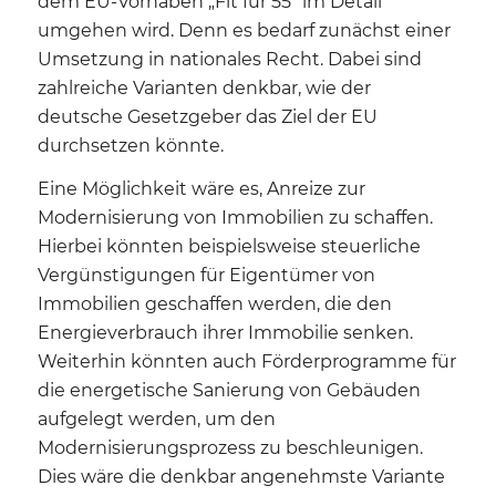
dem EU-Vorhaben „Fit für 55“ im Detail
umgehen wird. Denn es bedarf zunächst einer
Umsetzung in nationales Recht. Dabei sind
zahlreiche Varianten denkbar, wie der
deutsche Gesetzgeber das Ziel der EU
durchsetzen könnte.
Eine Möglichkeit wäre es, Anreize zur
Modernisierung von Immobilien zu schaffen.
Hierbei könnten beispielsweise steuerliche
Vergünstigungen für Eigentümer von
Immobilien geschaffen werden, die den
Energieverbrauch ihrer Immobilie senken.
Weiterhin könnten auch Förderprogramme für
die energetische Sanierung von Gebäuden
aufgelegt werden, um den
Modernisierungsprozess zu beschleunigen.
Dies wäre die denkbar angenehmste Variante