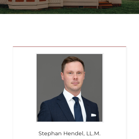
Stephan
Hendel, LL.M.