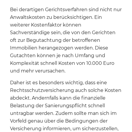
Bei derartigen Gerichtsverfahren sind nicht nur
Anwaltskosten zu berücksichtigen. Ein
weiterer Kostenfaktor können
Sachverständige sein, die von den Gerichten
oft zur Begutachtung der betroffenen
Immobilien herangezogen werden. Diese
Gutachten können je nach Umfang und
Komplexität schnell Kosten von 10.000 Euro
und mehr verursachen.
Daher ist es besonders wichtig, dass eine
Rechtsschutzversicherung auch solche Kosten
abdeckt. Andernfalls kann die finanzielle
Belastung der Sanierungspflicht schnell
untragbar werden. Zudem sollte man sich im
Vorfeld genau über die Bedingungen der
Versicherung informieren, um sicherzustellen,