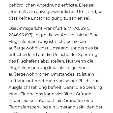
behördlichen Anordnung erfolgte. Dies sei
jedenfalls ein außergewöhnlicher Umstand, so
dass keine Entschädigung zu zahlen sei.
Das Amtsgericht Frankfurt a. M. (Az. 29 C
2646/16 (97)) folgte dieser Ansicht nicht: Eine
Flughafensperrung ist nicht per se ein
außergewöhnlicher Umstand, sondern es ist
entscheidend auf die Ursache der Sperrung
des Flughafens abzustellen. Nur wenn die
Flughafensperrung kausale Folge eines
außergewöhnlichen Umstandes ist, ist ein
Luftfahrtunternehmen von seiner Pflicht zur
Ausgleichszahlung befreit. Denn die Sperrung
eines Flughafens kann vielfältige Gründe
haben. So könnte auch ein Grund für eine
Flughafensperrung ein Umstand sein, den der