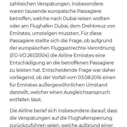
zahlreichen Verspätungen. Insbesondere
waren tausende europäische Passagiere
betroffen, welche nach Dubai reisen wollten
oder am Flughafen Dubai, dem Drehkreuz von
Emirates, umsteigen mussten. Für diese
Passagiere stellte sich die Frage, ob aufgrund
der europäischen Fluggastrechte-Verordnung
(
EG-VO 261/2004
) die Airline Emirates eine
Entschädigung an die betroffenen Passagiere
zu leisten hat. Entscheidende Frage war daher
vorliegend, ob der Vorfall vom 03.08.2016 einen
für Emirates außergewöhnlichen Umstand
darstellt, welcher einen Ausgleichsanspruch
entfallen lässt.
Die Airline berief sich insbesondere darauf, dass
die Verspätungen auf die Flughafensperrung
zurückzuführen seien, welche aufgrund einer