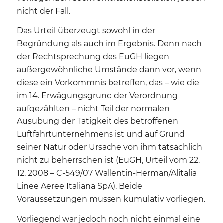
nicht der Fall.
Das Urteil überzeugt sowohl in der
Begründung als auch im Ergebnis. Denn nach
der Rechtsprechung des EuGH liegen
außergewöhnliche Umstände dann vor, wenn
diese ein Vorkommnis betreffen, das – wie die
im 14. Erwägungsgrund der Verordnung
aufgezählten – nicht Teil der normalen
Ausübung der Tätigkeit des betroffenen
Luftfahrtunternehmens ist und auf Grund
seiner Natur oder Ursache von ihm tatsächlich
nicht zu beherrschen ist (EuGH, Urteil vom 22.
12. 2008 – C-549/07 Wallentin-Herman/Alitalia
Linee Aeree Italiana SpA). Beide
Voraussetzungen müssen kumulativ vorliegen.
Vorliegend war jedoch noch nicht einmal eine