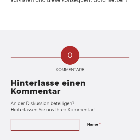
aufklären und diese konsequent durchsetzen!
0
KOMMENTARE
Hinterlasse einen
Kommentar
An der Diskussion beteiligen?
Hinterlassen Sie uns Ihren Kommentar!
*
Name