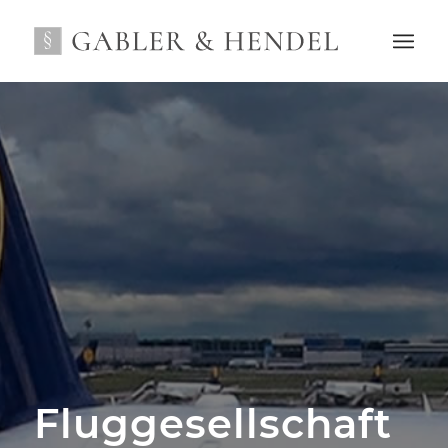
Fluggesellschaft