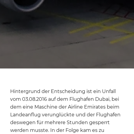
Hintergrund der Entscheidung ist ein Unfall
vom 03.08.2016 auf dem Flughafen Dubai, bei
dem eine Maschine der Airline Emirates beim
Landeanflug verunglückte und der Flughafen
deswegen für mehrere Stunden gesperrt
werden musste. In der Folge kam es zu