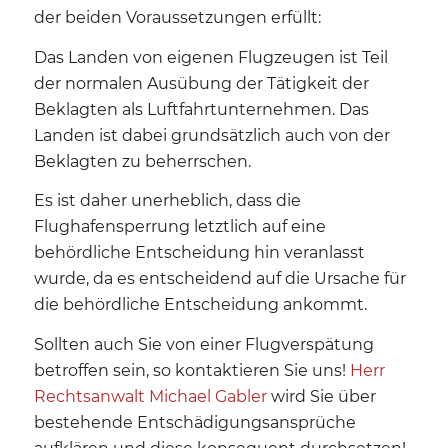
der beiden Voraussetzungen erfüllt:
Das Landen von eigenen Flugzeugen ist Teil
der normalen Ausübung der Tätigkeit der
Beklagten als Luftfahrtunternehmen. Das
Landen ist dabei grundsätzlich auch von der
Beklagten zu beherrschen.
Es ist daher unerheblich, dass die
Flughafensperrung letztlich auf eine
behördliche Entscheidung hin veranlasst
wurde, da es entscheidend auf die Ursache für
die behördliche Entscheidung ankommt.
Sollten auch Sie von einer Flugverspätung
betroffen sein, so kontaktieren Sie uns!
Herr
Rechtsanwalt Michael Gabler
wird Sie über
bestehende Entschädigungsansprüche